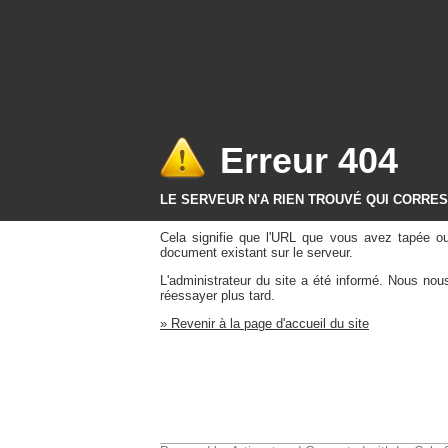
Erreur 404
LE SERVEUR N'A RIEN TROUVÉ QUI CORRE
Cela signifie que l'URL que vous avez tapée o
document existant sur le serveur.
L'administrateur du site a été informé. Nous no
réessayer plus tard.
» Revenir à la page d'accueil du site