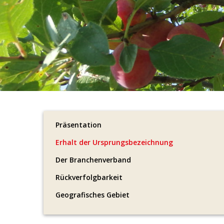
Präsentation
Erhalt der Ursprungsbezeichnung
Der Branchenverband
Rückverfolgbarkeit
Geografisches Gebiet