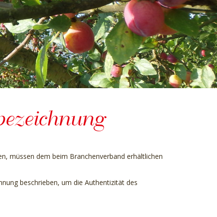
bezeichnung
en, müssen dem beim Branchenverband erhältlichen
hnung beschrieben, um die Authentizität des