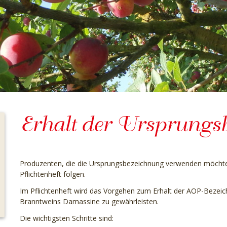
Erhalt der Ursprungs
Produzenten, die die Ursprungsbezeichnung verwenden möcht
Pflichtenheft folgen.
Im Pflichtenheft wird das Vorgehen zum Erhalt der AOP-Bezeic
Branntweins Damassine zu gewährleisten.
Die wichtigsten Schritte sind: