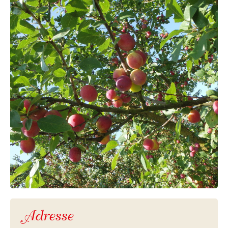
Adresse