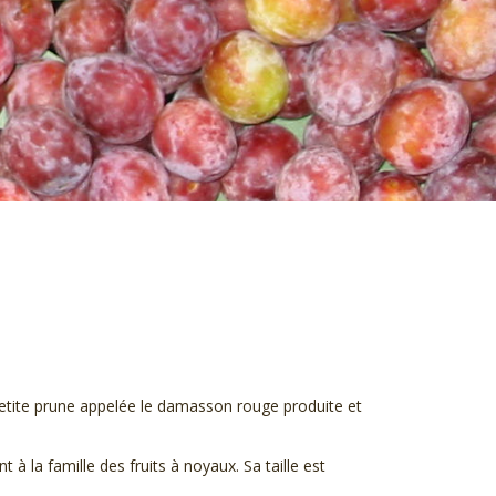
etite prune appelée le damasson rouge produite et
à la famille des fruits à noyaux. Sa taille est