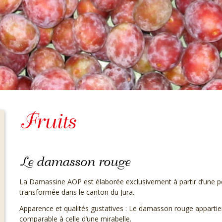
Fruits
Le damasson rouge
La Damassine AOP est élaborée exclusivement à partir d’une p
transformée dans le canton du Jura.
Apparence et qualités gustatives : Le damasson rouge appartient 
comparable à celle d’une mirabelle.