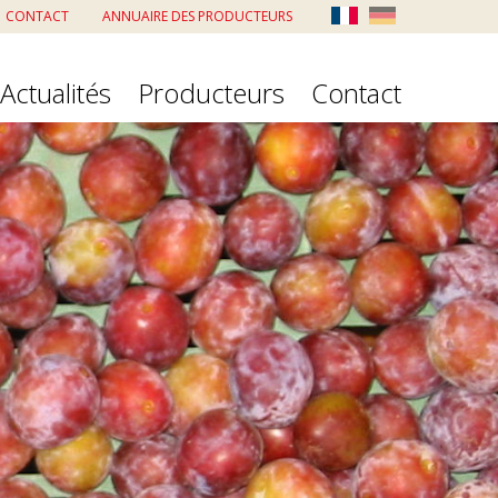
CONTACT
ANNUAIRE DES PRODUCTEURS
Actualités
Producteurs
Contact