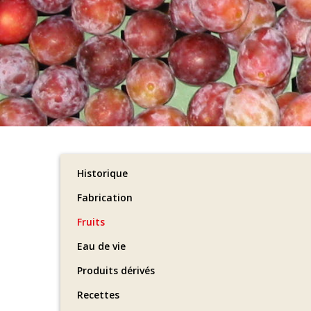
Historique
Fabrication
Fruits
Eau de vie
Produits dérivés
Recettes