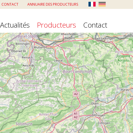
CONTACT
ANNUAIRE DES PRODUCTEURS
Actualités
Producteurs
Contact