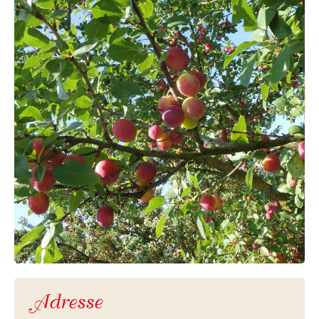
ANNUAIRE DES PRODUCTEURS
Adresse